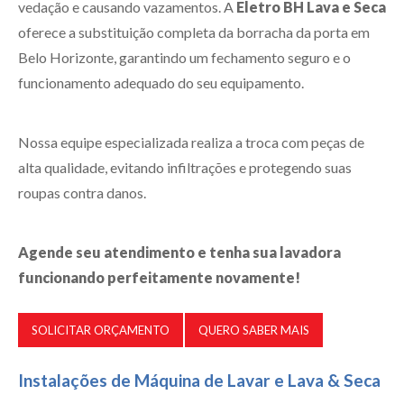
vedação e causando vazamentos. A
Eletro BH Lava e Seca
oferece a substituição completa da borracha da porta em
Belo Horizonte, garantindo um fechamento seguro
e o
funcionamento adequado do seu equipamento.
Nossa equipe especializada realiza a troca com peças de
alta qualidade, evitando infiltrações e protegendo suas
roupas contra danos.
Agende seu atendimento e tenha sua lavadora
funcionando perfeitamente novamente!
SOLICITAR ORÇAMENTO
QUERO SABER MAIS
Instalações de Máquina de Lavar e Lava & Seca