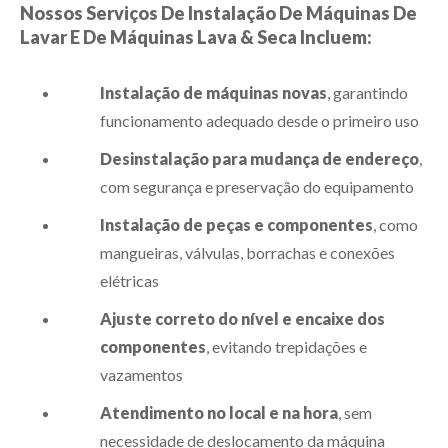
Nossos Serviços De Instalação De Máquinas De
Lavar E De Máquinas Lava & Seca Incluem:
Instalação de máquinas novas
, garantindo
funcionamento adequado desde o primeiro uso
Desinstalação para mudança de endereço
,
com segurança e preservação do equipamento
Instalação de peças e componentes
, como
mangueiras, válvulas, borrachas e conexões
elétricas
Ajuste correto do nível e encaixe dos
componentes
, evitando trepidações e
vazamentos
Atendimento no local e na hora
, sem
necessidade de deslocamento da máquina