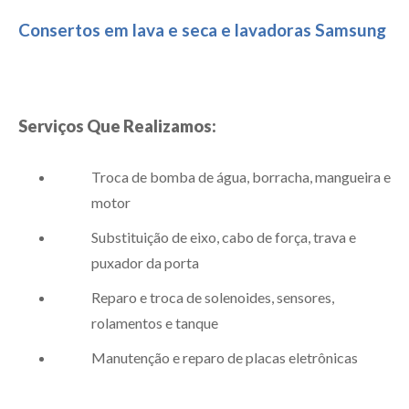
Consertos em lava e seca e lavadoras Samsung
Serviços Que Realizamos:
Troca de bomba de água, borracha, mangueira e
motor
Substituição de eixo, cabo de força, trava e
puxador da porta
Reparo e troca de solenoides, sensores,
rolamentos e tanque
Manutenção e reparo de placas eletrônicas