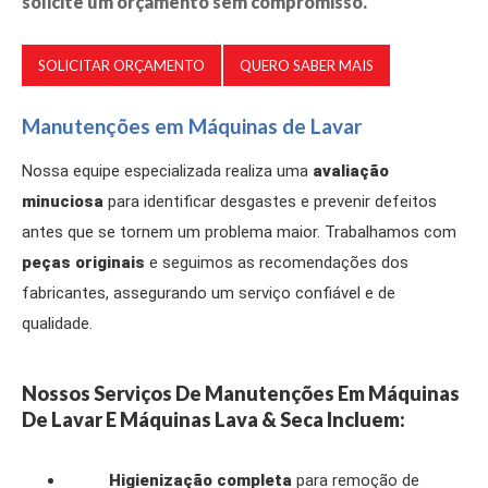
solicite um orçamento sem compromisso.
SOLICITAR ORÇAMENTO
QUERO SABER MAIS
Manutenções em Máquinas de Lavar
Nossa equipe especializada realiza uma
avaliação
minuciosa
para identificar desgastes e prevenir defeitos
antes que se tornem um problema maior. Trabalhamos com
peças originais
e seguimos as recomendações dos
fabricantes, assegurando um serviço confiável e de
qualidade.
Nossos Serviços De Manutenções Em Máquinas
De Lavar E Máquinas Lava & Seca Incluem:
Higienização completa
para remoção de