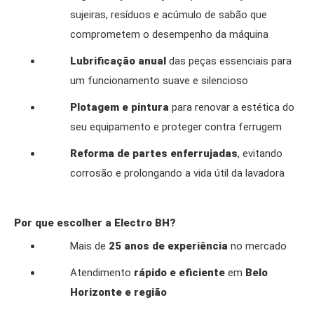
sujeiras, resíduos e acúmulo de sabão que
comprometem o desempenho da máquina
Lubrificação anual
das peças essenciais para
um funcionamento suave e silencioso
Plotagem e pintura
para renovar a estética do
seu equipamento e proteger contra ferrugem
Reforma de partes enferrujadas
, evitando
corrosão e prolongando a vida útil da lavadora
Por que escolher a Electro BH?
Mais de
25 anos de experiência
no mercado
Atendimento
rápido e eficiente
em
Belo
Horizonte e região