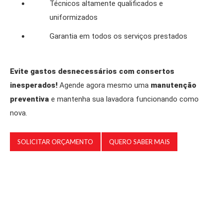
Técnicos altamente qualificados e
uniformizados
Garantia em todos os serviços prestados
Evite gastos desnecessários com consertos
inesperados!
Agende agora mesmo uma
manutenção
preventiva
e mantenha sua lavadora funcionando como
nova.
SOLICITAR ORÇAMENTO
QUERO SABER MAIS