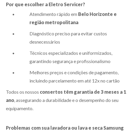
Por que escolher a Eletro Servicer?
Atendimento rápido em
Belo Horizonte e
região metropolitana
Diagnóstico preciso para evitar custos
desnecessários
Técnicos especializados e uniformizados,
garantindo segurança e profissionalismo
Melhores preços e condições de pagamento,
incluindo parcelamento em até 12x no cartão
Todos os nossos
consertos têm garantia de 3 meses a 1
ano
, assegurando a durabilidade e o desempenho do seu
equipamento.
Problemas com sua lavadora ou lava e seca Samsung