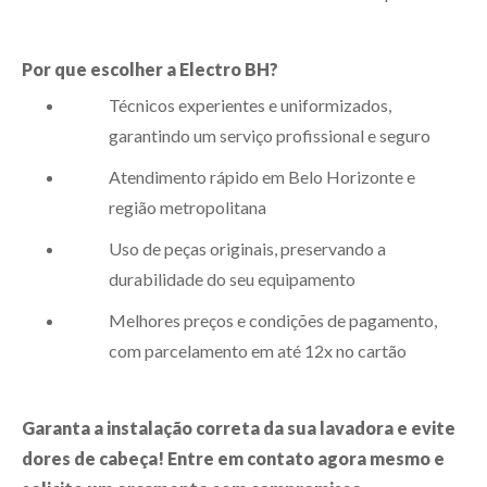
Por que escolher a Electro BH?
Técnicos experientes e uniformizados,
garantindo um serviço profissional e seguro
Atendimento rápido em Belo Horizonte e
região metropolitana
Uso de peças originais, preservando a
durabilidade do seu equipamento
Melhores preços e condições de pagamento,
com parcelamento em até 12x no cartão
Garanta a instalação correta da sua lavadora e evite
dores de cabeça! Entre em contato agora mesmo e